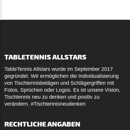
TABLETENNIS ALLSTARS
TableTennis Allstars wurde im September 2017
gegründet. Wir ermöglichen die Individualisierung
von Tischtennisbelägen und Schlägergriffen mit
Fotos, Sprüchen oder Logos. Es ist unsere Vision,
Tischtennis neu zu denken und positiv zu
verändern. #Tischtennisneudenken
RECHTLICHE ANGABEN