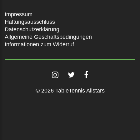
Impressum
Haftungsausschluss
Datenschutzerklärung
Allgemeine Geschäftsbedingungen
Informationen zum Widerruf
© 2026 TableTennis Allstars