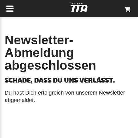
Newsletter-
Abmeldung
abgeschlossen
SCHADE, DASS DU UNS VERLÄSST.
Du hast Dich erfolgreich von unserem Newsletter
abgemeldet.