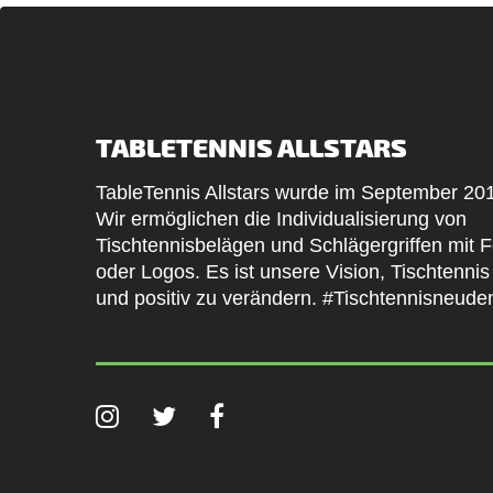
TABLETENNIS ALLSTARS
TableTennis Allstars wurde im September 20
Wir ermöglichen die Individualisierung von
Tischtennisbelägen und Schlägergriffen mit 
oder Logos. Es ist unsere Vision, Tischtenni
und positiv zu verändern. #Tischtennisneud