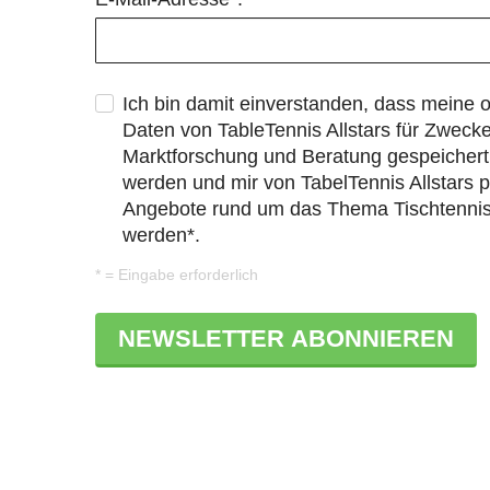
Ich bin damit einverstanden, dass meine
Daten von TableTennis Allstars für Zweck
Marktforschung und Beratung gespeichert 
werden und mir von TabelTennis Allstars p
Angebote rund um das Thema Tischtennis 
werden*.
* = Eingabe erforderlich
NEWSLETTER ABONNIEREN