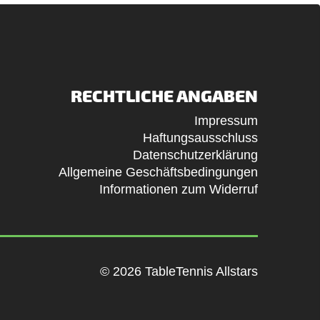
RECHTLICHE ANGABEN
Impressum
Haftungsausschluss
Datenschutzerklärung
Allgemeine Geschäftsbedingungen
Informationen zum Widerruf
© 2026 TableTennis Allstars