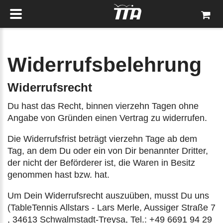
Widerrufsbelehrung
Widerrufsrecht
Du hast das Recht, binnen vierzehn Tagen ohne
Angabe von Gründen einen Vertrag zu widerrufen.
Die Widerrufsfrist beträgt vierzehn Tage ab dem
Tag, an dem Du oder ein von Dir benannter Dritter,
der nicht der Beförderer ist, die Waren in Besitz
genommen hast bzw. hat.
Um Dein Widerrufsrecht auszuüben, musst Du uns
(TableTennis Allstars - Lars Merle, Aussiger Straße 7
, 34613 Schwalmstadt-Treysa, Tel.: +49 6691 94 29