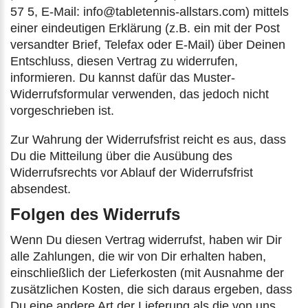
57 5, E-Mail: info@tabletennis-allstars.com) mittels
einer eindeutigen Erklärung (z.B. ein mit der Post
versandter Brief, Telefax oder E-Mail) über Deinen
Entschluss, diesen Vertrag zu widerrufen,
informieren. Du kannst dafür das Muster-
Widerrufsformular verwenden, das jedoch nicht
vorgeschrieben ist.
Zur Wahrung der Widerrufsfrist reicht es aus, dass
Du die Mitteilung über die Ausübung des
Widerrufsrechts vor Ablauf der Widerrufsfrist
absendest.
Folgen des Widerrufs
Wenn Du diesen Vertrag widerrufst, haben wir Dir
alle Zahlungen, die wir von Dir erhalten haben,
einschließlich der Lieferkosten (mit Ausnahme der
zusätzlichen Kosten, die sich daraus ergeben, dass
Du eine andere Art der Lieferung als die von uns