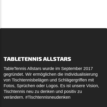
TABLETENNIS ALLSTARS
TableTennis Allstars wurde im September 2017
gegründet. Wir ermöglichen die Individualisierung
von Tischtennisbelägen und Schlägergriffen mit
Fotos, Sprüchen oder Logos. Es ist unsere Vision,
Tischtennis neu zu denken und positiv zu
verändern. #Tischtennisneudenken