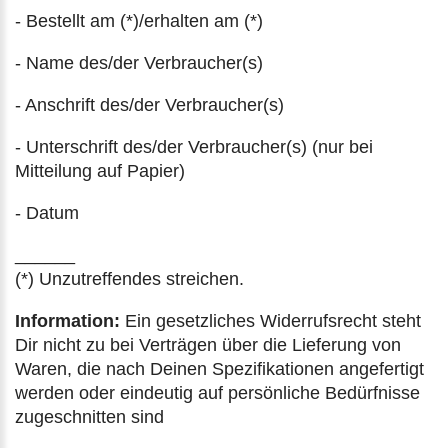
- Bestellt am (*)/erhalten am (*)
- Name des/der Verbraucher(s)
- Anschrift des/der Verbraucher(s)
- Unterschrift des/der Verbraucher(s) (nur bei
Mitteilung auf Papier)
- Datum
______
(*) Unzutreffendes streichen.
Information:
Ein gesetzliches Widerrufsrecht steht
Dir nicht zu bei Verträgen über die Lieferung von
Waren, die nach Deinen Spezifikationen angefertigt
werden oder eindeutig auf persönliche Bedürfnisse
zugeschnitten sind