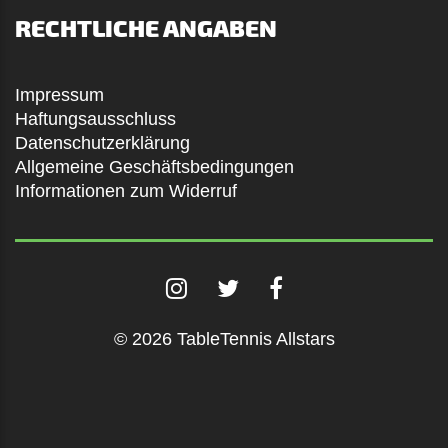
RECHTLICHE ANGABEN
Impressum
Haftungsausschluss
Datenschutzerklärung
Allgemeine Geschäftsbedingungen
Informationen zum Widerruf
© 2026 TableTennis Allstars