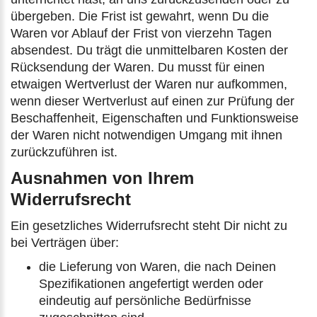
übergeben. Die Frist ist gewahrt, wenn Du die
Waren vor Ablauf der Frist von vierzehn Tagen
absendest. Du trägt die unmittelbaren Kosten der
Rücksendung der Waren. Du musst für einen
etwaigen Wertverlust der Waren nur aufkommen,
wenn dieser Wertverlust auf einen zur Prüfung der
Beschaffenheit, Eigenschaften und Funktionsweise
der Waren nicht notwendigen Umgang mit ihnen
zurückzuführen ist.
Ausnahmen von Ihrem
Widerrufsrecht
Ein gesetzliches Widerrufsrecht steht Dir nicht zu
bei Verträgen über:
die Lieferung von Waren, die nach Deinen
Spezifikationen angefertigt werden oder
eindeutig auf persönliche Bedürfnisse