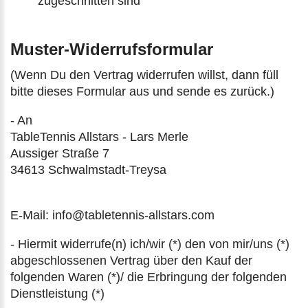
zugeschnitten sind
Muster-Widerrufsformular
(Wenn Du den Vertrag widerrufen willst, dann füll
bitte dieses Formular aus und sende es zurück.)
- An
TableTennis Allstars - Lars Merle
Aussiger Straße 7
34613 Schwalmstadt-Treysa
E-Mail: info@tabletennis-allstars.com
- Hiermit widerrufe(n) ich/wir (*) den von mir/uns (*)
abgeschlossenen Vertrag über den Kauf der
folgenden Waren (*)/ die Erbringung der folgenden
Dienstleistung (*)