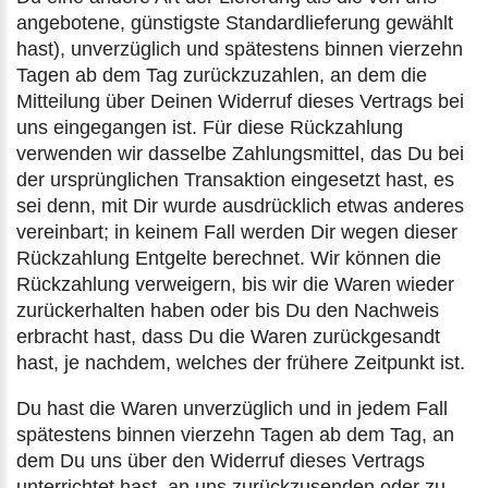
angebotene, günstigste Standardlieferung gewählt
hast), unverzüglich und spätestens binnen vierzehn
Tagen ab dem Tag zurückzuzahlen, an dem die
Mitteilung über Deinen Widerruf dieses Vertrags bei
uns eingegangen ist. Für diese Rückzahlung
verwenden wir dasselbe Zahlungsmittel, das Du bei
der ursprünglichen Transaktion eingesetzt hast, es
sei denn, mit Dir wurde ausdrücklich etwas anderes
vereinbart; in keinem Fall werden Dir wegen dieser
Rückzahlung Entgelte berechnet. Wir können die
Rückzahlung verweigern, bis wir die Waren wieder
zurückerhalten haben oder bis Du den Nachweis
erbracht hast, dass Du die Waren zurückgesandt
hast, je nachdem, welches der frühere Zeitpunkt ist.
Du hast die Waren unverzüglich und in jedem Fall
spätestens binnen vierzehn Tagen ab dem Tag, an
dem Du uns über den Widerruf dieses Vertrags
unterrichtet hast, an uns zurückzusenden oder zu