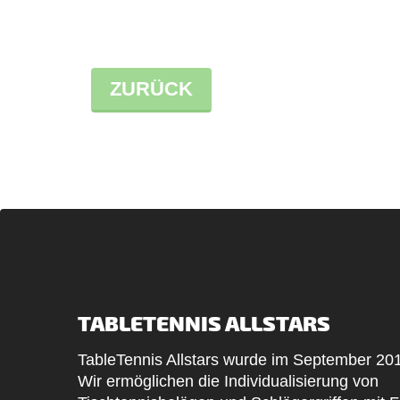
ZURÜCK
TABLETENNIS ALLSTARS
TableTennis Allstars wurde im September 20
Wir ermöglichen die Individualisierung von