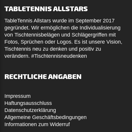
TABLETENNIS ALLSTARS
TableTennis Allstars wurde im September 2017
gegründet. Wir ermöglichen die Individualisierung
von Tischtennisbelägen und Schlägergriffen mit
Fotos, Sprüchen oder Logos. Es ist unsere Vision,
Tischtennis neu zu denken und positiv zu
verändern. #Tischtennisneudenken
RECHTLICHE ANGABEN
Impressum
Haftungsausschluss
Datenschutzerklärung
Allgemeine Geschäftsbedingungen
Informationen zum Widerruf