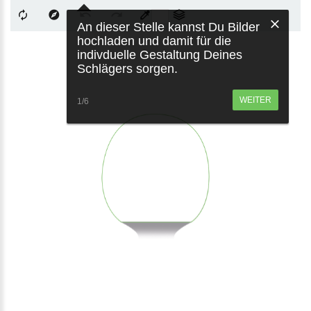
An dieser Stelle kannst Du Bilder
hochladen und damit für die
indivduelle Gestaltung Deines
Schlägers sorgen.
WEITER
1/6