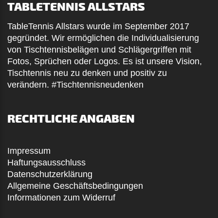
TABLETENNIS ALLSTARS
TableTennis Allstars wurde im September 2017
gegründet. Wir ermöglichen die Individualisierung
von Tischtennisbelägen und Schlägergriffen mit
Fotos, Sprüchen oder Logos. Es ist unsere Vision,
Tischtennis neu zu denken und positiv zu
verändern. #Tischtennisneudenken
RECHTLICHE ANGABEN
Impressum
Haftungsausschluss
Datenschutzerklärung
Allgemeine Geschäftsbedingungen
Informationen zum Widerruf