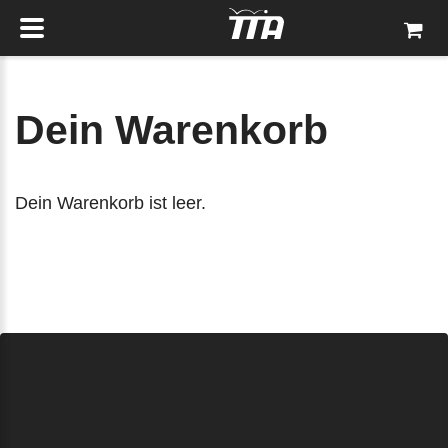
Dein Warenkorb
Dein Warenkorb ist leer.